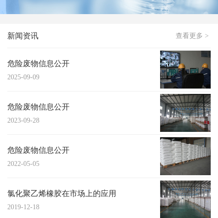
新闻资讯
查看更多 >
危险废物信息公开
2025-09-09
危险废物信息公开
2023-09-28
危险废物信息公开
2022-05-05
氯化聚乙烯橡胶在市场上的应用
2019-12-18