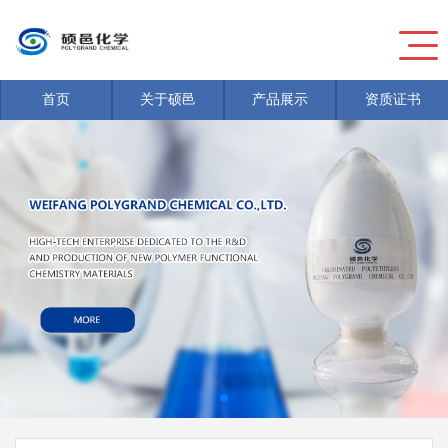
首页
关于硕邑
产品展示
资质证书
新闻
>
危险废物信息公开
新闻
>
危险废物信息公开