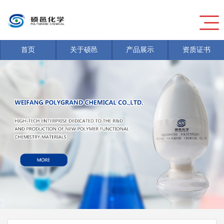
首页
关于硕邑
产品展示
资质证书
新闻
>
危险废物信息公开
新闻
>
危险废物信息公开