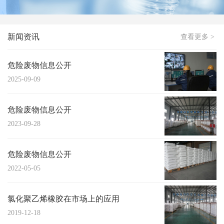
新闻资讯
查看更多 >
危险废物信息公开
2025-09-09
危险废物信息公开
2023-09-28
危险废物信息公开
2022-05-05
氯化聚乙烯橡胶在市场上的应用
2019-12-18